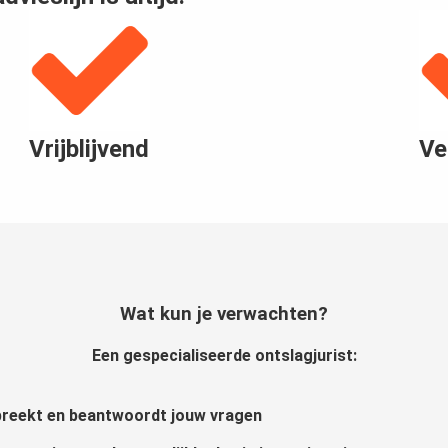
Vrijblijvend
Ve
Wat kun je verwachten?
Een gespecialiseerde ontslagjurist:
reekt en beantwoordt jouw vragen