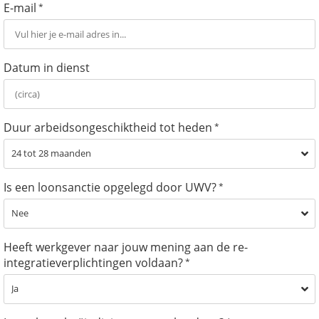
E-mail
*
Datum in dienst
Duur arbeidsongeschiktheid tot heden
*
Is een loonsanctie opgelegd door UWV?
*
Heeft werkgever naar jouw mening aan de re-
integratieverplichtingen voldaan?
*