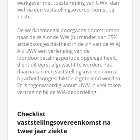
werkgever met toestemming van UWV, dan
wel via een vaststellingsovereenkomst bij
ziekte.
De werknemer zal doorgaans doorstromen
naar de WIA of de WW (bij minder dan 35%
arbeidsongeschiktheid in de zin van de WIA).
Als UWV een verlenging van de
loondoorbetalingsperiode opgelegd heeft,
dient dit eerst afgewacht te worden. Pas
daarna kan een vaststellingsovereenkomst
bij arbeidsongeschiktheid getekend worden.
Er is tegenwoordig vanuit UWV in veel zaken
vertraging bij de WIA-beoordeling.
C
hecklist
vaststellingsovereenkomst na
twee jaar ziekte