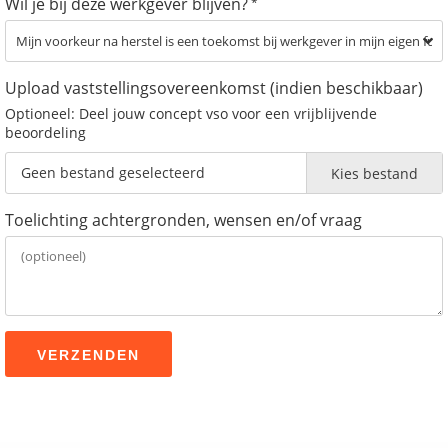
Wil je bij deze werkgever blijven?
*
Upload vaststellingsovereenkomst (indien beschikbaar)
Optioneel: Deel jouw concept vso voor een vrijblijvende
beoordeling
Geen bestand geselecteerd
Kies bestand
Toelichting achtergronden, wensen en/of vraag
VERZENDEN