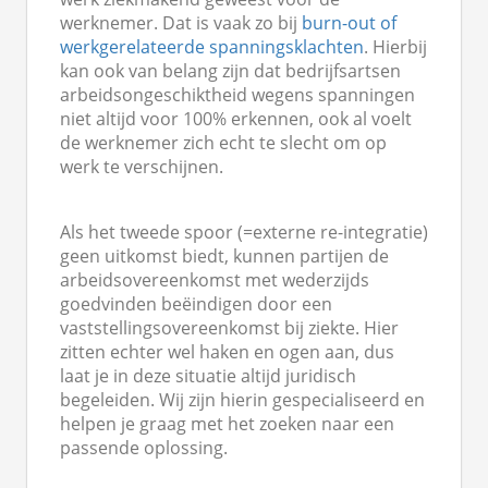
werknemer. Dat is vaak zo bij
burn-out of
werkgerelateerde spanningsklachten
. Hierbij
kan ook van belang zijn dat bedrijfsartsen
arbeidsongeschiktheid wegens spanningen
niet altijd voor 100% erkennen, ook al voelt
de werknemer zich echt te slecht om op
werk te verschijnen.
Als het tweede spoor (=externe re-integratie)
geen uitkomst biedt, kunnen partijen de
arbeidsovereenkomst met wederzijds
goedvinden beëindigen door een
vaststellingsovereenkomst bij ziekte. Hier
zitten echter wel haken en ogen aan, dus
laat je in deze situatie altijd juridisch
begeleiden. Wij zijn hierin gespecialiseerd en
helpen je graag met het zoeken naar een
passende oplossing.