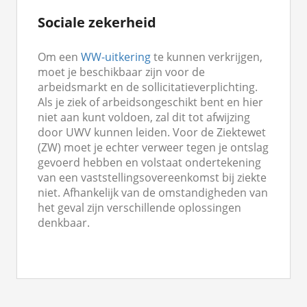
Sociale zekerheid
Om een
WW-uitkering
te kunnen verkrijgen,
moet je beschikbaar zijn voor de
arbeidsmarkt en de sollicitatieverplichting.
Als je ziek of arbeidsongeschikt bent en hier
niet aan kunt voldoen, zal dit tot afwijzing
door UWV kunnen leiden. Voor de Ziektewet
(ZW) moet je echter verweer tegen je ontslag
gevoerd hebben en volstaat ondertekening
van een vaststellingsovereenkomst bij ziekte
niet. Afhankelijk van de omstandigheden van
het geval zijn verschillende oplossingen
denkbaar.