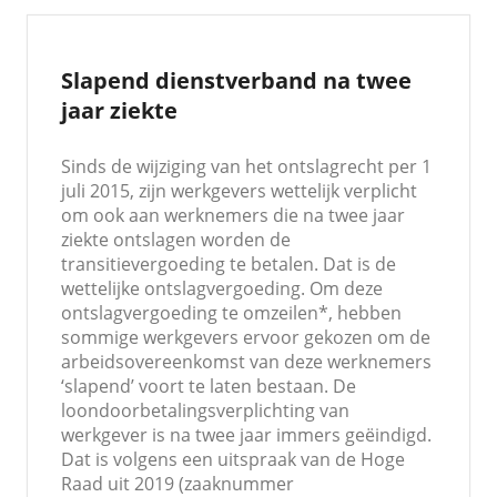
Slapend dienstverband na twee
jaar ziekte
Sinds de wijziging van het ontslagrecht per 1
juli 2015, zijn werkgevers wettelijk verplicht
om ook aan werknemers die na twee jaar
ziekte ontslagen worden de
transitievergoeding te betalen. Dat is de
wettelijke ontslagvergoeding. Om deze
ontslagvergoeding te omzeilen*, hebben
sommige werkgevers ervoor gekozen om de
arbeidsovereenkomst van deze werknemers
‘slapend’ voort te laten bestaan. De
loondoorbetalingsverplichting van
werkgever is na twee jaar immers geëindigd.
Dat is volgens een uitspraak van de Hoge
Raad uit 2019 (zaaknummer