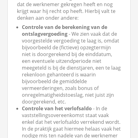
dat de werknemer gekregen heeft en nog
krijgt waar hij recht op heeft. Hierbij valt te
denken aan onder andere:
Controle van
de berekening van de
ontslagvergoeding
- We zien vaak dat de
voorgestelde vergoeding te laag is, omdat
bijvoorbeeld de (fictieve) opzegtermijn
niet is doorgerekend bij de einddatum,
een eventuele uitzendperiode niet
meegeteld is bij de dienstjaren, een te laag
rekenloon gehanteerd is waarin
bijvoorbeeld de gemiddelde
vermeerderingen, zoals bonus of
onregelmatigheidstoeslag, niet juist zijn
doorgerekend, etc.
Controle van het verlofsaldo
- In de
vaststellingsovereenkomst staat vaak
enkel dat het verlofsaldo verrekend wordt.
In de praktijk gaat hiermee helaas vaak het
nodige mis ten nadele van de werknemer