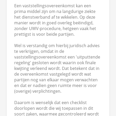
Een vaststellingsovereenkomst kan een
prima middel zijn om na langdurige ziekte
het dienstverband af te wikkelen. Op deze
manier wordt in goed overleg beëindigd,
zonder UWV-procedure, hetgeen vaak het
prettigst is voor beide partijen.
Wel is verstandig om hierbij juridisch advies
te verkrijgen, omdat in de
vaststellingsovereenkomst een 'uitputtende
regeling' gesloten wordt waarin ook finale
kwijting verleend wordt. Dat betekent dat in
de overeenkomst vastgelegd wordt wat
partijen nog van elkaar mogen verwachten
en dat er nadien geen ruimte meer is voor
(overige) verplichtingen.
Daarom is wenselijk dat een checklist
doorlopen wordt die wij toepassen in dit
soort zaken, waarmee gecontroleerd wordt