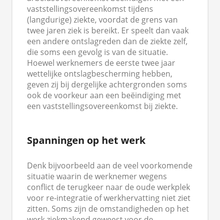
vaststellingsovereenkomst tijdens
(langdurige) ziekte, voordat de grens van
twee jaren ziek is bereikt. Er speelt dan vaak
een andere ontslagreden dan de ziekte zelf,
die soms een gevolg is van de situatie.
Hoewel werknemers de eerste twee jaar
wettelijke ontslagbescherming hebben,
geven zij bij dergelijke achtergronden soms
ook de voorkeur aan een beëindiging met
een vaststellingsovereenkomst bij ziekte.
Spanningen op het werk
Denk bijvoorbeeld aan de veel voorkomende
situatie waarin de werknemer wegens
conflict de terugkeer naar de oude werkplek
voor re-integratie of werkhervatting niet ziet
zitten. Soms zijn de omstandigheden op het
werk ziekmakend geweest voor de