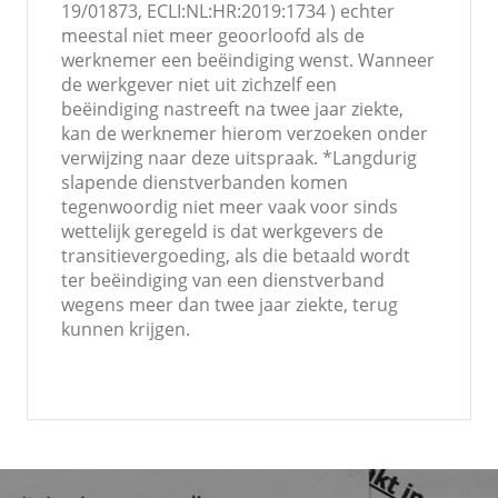
19/01873, ECLI:NL:HR:2019:1734 ) echter
meestal niet meer geoorloofd als de
werknemer een beëindiging wenst. Wanneer
de werkgever niet uit zichzelf een
beëindiging nastreeft na twee jaar ziekte,
kan de werknemer hierom verzoeken onder
verwijzing naar deze uitspraak. *Langdurig
slapende dienstverbanden komen
tegenwoordig niet meer vaak voor sinds
wettelijk geregeld is dat werkgevers de
transitievergoeding, als die betaald wordt
ter beëindiging van een dienstverband
wegens meer dan twee jaar ziekte, terug
kunnen krijgen.