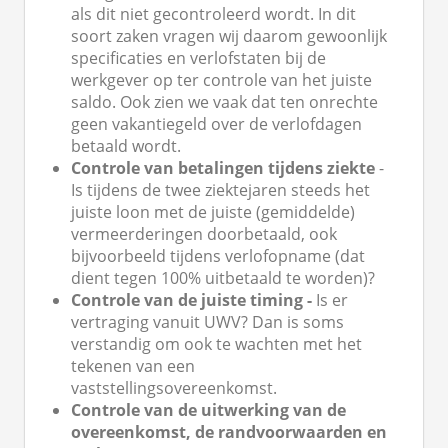
als dit niet gecontroleerd wordt. In dit
soort zaken vragen wij daarom gewoonlijk
specificaties en verlofstaten bij de
werkgever op ter controle van het juiste
saldo. Ook zien we vaak dat ten onrechte
geen vakantiegeld over de verlofdagen
betaald wordt.
Controle van betalingen tijdens ziekte
-
Is tijdens de twee ziektejaren steeds het
juiste loon met de juiste (gemiddelde)
vermeerderingen doorbetaald, ook
bijvoorbeeld tijdens verlofopname (dat
dient tegen 100% uitbetaald te worden)?
Controle van de juiste timing -
Is er
vertraging vanuit UWV? Dan is soms
verstandig om ook te wachten met het
tekenen van een
vaststellingsovereenkomst.
Controle van de uitwerking van de
overeenkomst, de randvoorwaarden en