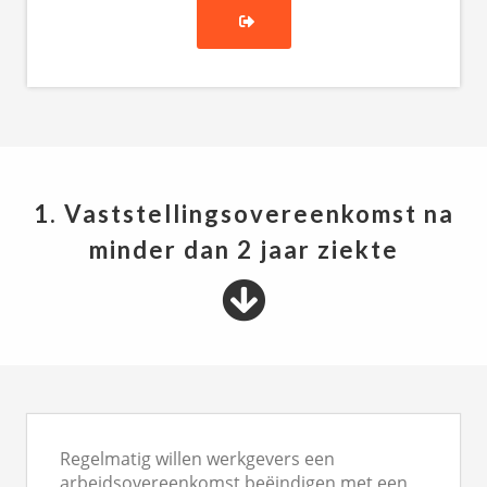
1. Vaststellingsovereenkomst na
minder dan 2 jaar ziekte
Regelmatig willen werkgevers een
arbeidsovereenkomst beëindigen met een