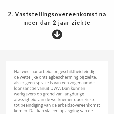
2. Vaststellingsovereenkomst na
meer dan 2 jaar ziekte
Na twee jaar arbeidsongeschiktheid eindigt
de wettelijke ontslagbescherming bij ziekte,
als er geen sprake is van een zogenaamde
loonsanctie vanuit UWV. Dan kunnen
werkgevers op grond van langdurige
afwezigheid van de werknemer door ziekte
tot beëindiging van de arbeidsovereenkomst
komen. Dat kan via een opzegging van de