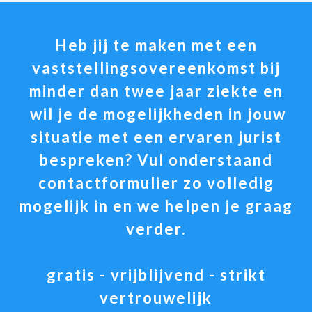
Heb jij te maken met een
vaststellingsovereenkomst bij
minder dan twee jaar ziekte en
wil je de mogelijkheden in jouw
situatie met een ervaren jurist
bespreken? Vul onderstaand
contactformulier zo volledig
mogelijk in en we helpen je graag
verder.
gratis - vrijblijvend - strikt
vertrouwelijk