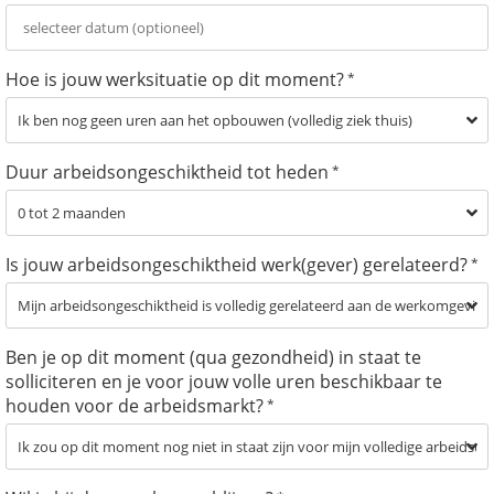
Hoe is jouw werksituatie op dit moment?
*
Duur arbeidsongeschiktheid tot heden
*
Is jouw arbeidsongeschiktheid werk(gever) gerelateerd?
*
Ben je op dit moment (qua gezondheid) in staat te
solliciteren en je voor jouw volle uren beschikbaar te
houden voor de arbeidsmarkt?
*