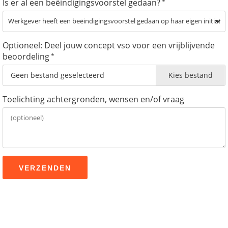
Is er al een beëindigingsvoorstel gedaan?
*
Optioneel: Deel jouw concept vso voor een vrijblijvende
beoordeling
*
Geen bestand geselecteerd
Kies bestand
Toelichting achtergronden, wensen en/of vraag
VERZENDEN