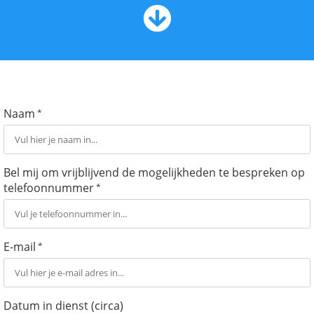
Naam
*
Bel mij om vrijblijvend de mogelijkheden te bespreken op
telefoonnummer
*
E-mail
*
Datum in dienst (circa)