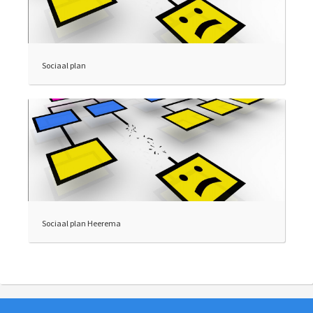
Sociaal plan
Sociaal plan Heerema