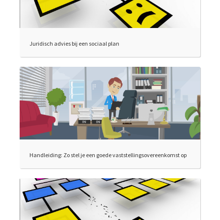
Juridisch advies bij een sociaal plan
Handleiding: Zo stel je een goede vaststellingsovereenkomst op