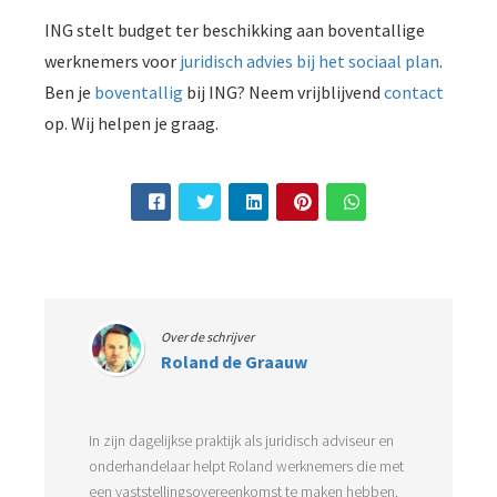
ING stelt budget ter beschikking aan boventallige
werknemers voor
juridisch advies bij het sociaal plan
.
Ben je
boventallig
bij ING? Neem vrijblijvend
contact
op. Wij helpen je graag.
Over de schrijver
Roland de Graauw
In zijn dagelijkse praktijk als juridisch adviseur en
onderhandelaar helpt Roland werknemers die met
een vaststellingsovereenkomst te maken hebben.