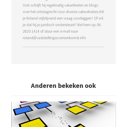
Ook schrijft hij regelmatig vakartikelen en blogs
over het ontslagrecht voor diverse vakwebsites.Wil
je Roland vrijblijvend een vraag voorleggen? Of wil
je dat hij je juridisch ondersteunt? Bel hem op 06
2820 1414 of stuur een e-mail naar
roland@vaststellingsovereenkomst.info
Anderen bekeken ook