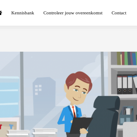
Kennisbank
Controleer jouw overeenkomst
Contact