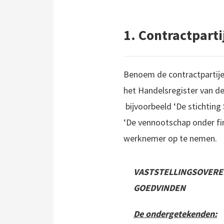
1. Contractparti
Benoem de contractpartijen
het Handelsregister van 
bijvoorbeeld ‘De stichting 
‘De vennootschap onder fi
werknemer op te nemen.
VASTSTELLINGSOVERE
GOEDVINDEN
De ondergetekenden: