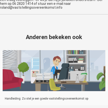
hem op 06 2820 1414 of stuur een e-mail naar
roland@vaststellingsovereenkomst.info
Anderen bekeken ook
Handleiding: Zo stel je een goede vaststellingsovereenkomst op