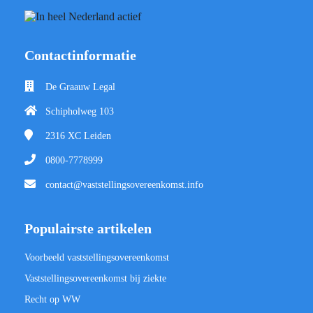
Contactinformatie
De Graauw Legal
Schipholweg 103
2316 XC
Leiden
0800-7778999
contact@vaststellingsovereenkomst.info
Populairste artikelen
Voorbeeld vaststellingsovereenkomst
Vaststellingsovereenkomst bij ziekte
Recht op WW