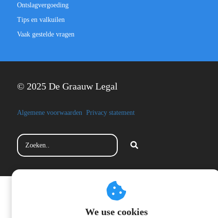
Ontslagvergoeding
Tips en valkuilen
Vaak gestelde vragen
© 2025 De Graauw Legal
Algemene voorwaarden
Privacy statement
We use cookies